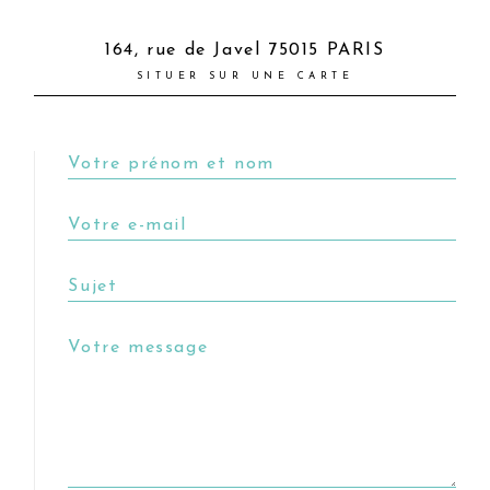
164, rue de Javel 75015 PARIS
SITUER SUR UNE CARTE