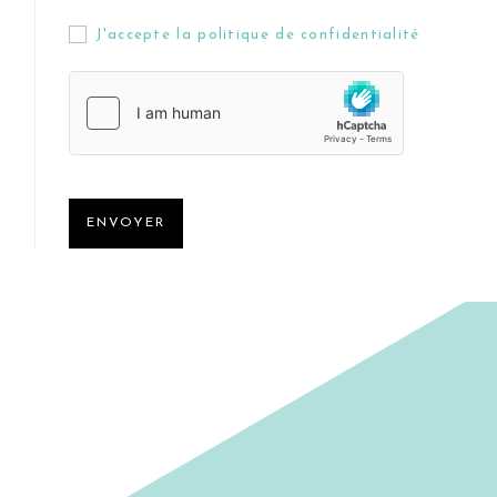
J'accepte la politique de confidentialité
ENVOYER