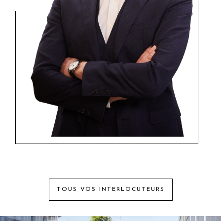
TOUS VOS INTERLOCUTEURS