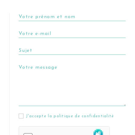
J'accepte la politique de confidentialité