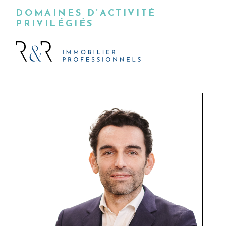
DOMAINES D’ACTIVITÉ
PRIVILÉGIÉS