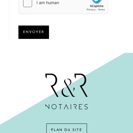
ENVOYER
PLAN DU SITE